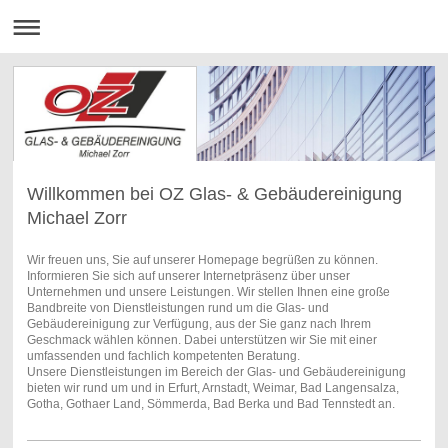
Willkommen bei OZ Glas- & Gebäudereinigung
Michael Zorr
Wir freuen uns, Sie auf unserer Homepage begrüßen zu können.
Informieren Sie sich auf unserer Internetpräsenz über unser
Unternehmen und unsere Leistungen. Wir stellen Ihnen eine große
Bandbreite von Dienstleistungen rund um die Glas- und
Gebäudereinigung zur Verfügung, aus der Sie ganz nach Ihrem
Geschmack wählen können. Dabei unterstützen wir Sie mit einer
umfassenden und fachlich kompetenten Beratung.
Unsere Dienstleistungen im Bereich der Glas- und Gebäudereinigung
bieten wir rund um und in Erfurt, Arnstadt, Weimar, Bad Langensalza,
Gotha, Gothaer Land, Sömmerda, Bad Berka und Bad Tennstedt an.