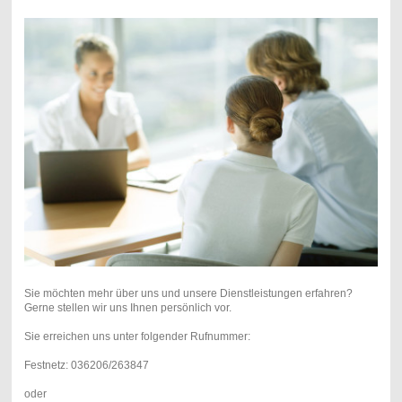
Sie möchten mehr über uns und unsere Dienstleistungen erfahren?
Gerne stellen wir uns Ihnen persönlich vor.
Sie erreichen uns unter folgender Rufnummer:
Festnetz: 036206/263847
oder