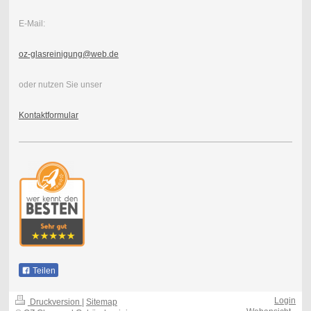
E-Mail:
oz-glasreinigung@web.de
oder nutzen Sie unser
Kontaktformular
Teilen
Login
Druckversion
|
Sitemap