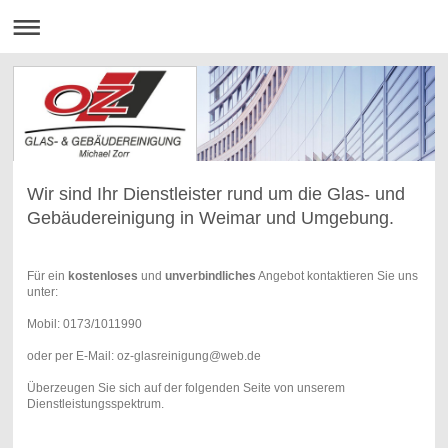
Wir sind Ihr Dienstleister rund um die Glas- und
Gebäudereinigung in Weimar und Umgebung.
Für ein
kostenloses
und
unverbindliches
Angebot kontaktieren Sie uns
unter:
Mobil: 0173/1011990
oder per E-Mail: oz-glasreinigung@web.de
Überzeugen Sie sich auf der folgenden Seite von unserem
Dienstleistungsspektrum.